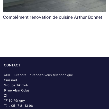
Complément rénovation de cuisine Arthur Bonnet
CONTACT
AIDE - Prendre un rendez-vous téléphonique
Cuisina9
Groupe Tikimob
9 rue Alain Colas
ZI
17180 Périgny
Tél : 05 17 81 13 96