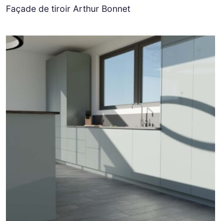
Façade de tiroir Arthur Bonnet