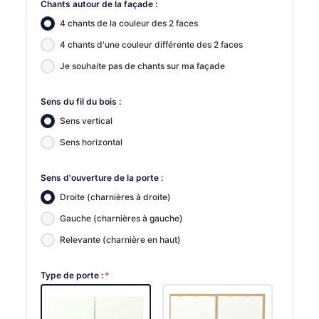
Chants autour de la façade :
4 chants de la couleur des 2 faces
4 chants d'une couleur différente des 2 faces
Je souhaite pas de chants sur ma façade
Sens du fil du bois :
Sens vertical
Sens horizontal
Sens d'ouverture de la porte :
Droite (charnières à droite)
Gauche (charnières à gauche)
Relevante (charnière en haut)
Type de porte :
*