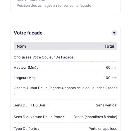
Position des usinages à réaliser sur la façade
Votre façade
Nom
Total
Choisissez Votre Couleur De Façade :
Hauteur (mm) :
60 mm
Largeur (mm) :
100 mm
Chants Autour De La Façade
4 chants de la couleur des 2 faces
:
Sens Du Fil Du Bois :
Sens vertical
Sens D'ouverture De La Porte :
Droite (charnières à droite)
Type De Porte :
Porte en applique