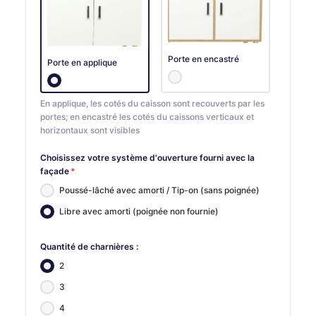
Porte en encastré
Porte en applique
En applique, les cotés du caisson sont recouverts par les
portes; en encastré les cotés du caissons verticaux et
horizontaux sont visibles
Choisissez votre système d'ouverture fourni avec la
façade
*
Poussé-lâché avec amorti / Tip-on (sans poignée)
Libre avec amorti (poignée non fournie)
Quantité de charnières :
2
3
4