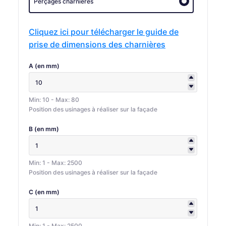
Perçages charnières
Cliquez ici pour télécharger le guide de
prise de dimensions des charnières
A (en mm)
Min: 10 - Max: 80
Position des usinages à réaliser sur la façade
B (en mm)
Min: 1 - Max: 2500
Position des usinages à réaliser sur la façade
C (en mm)
Min: 1 - Max: 2500