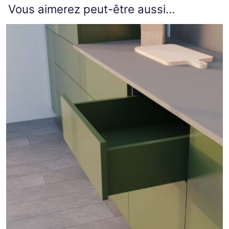
Vous aimerez peut-être aussi…