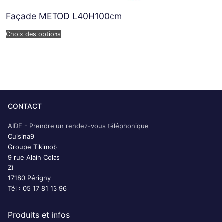
Façade METOD L40H100cm
Choix des options
CONTACT
AIDE - Prendre un rendez-vous téléphonique
Cuisina9
Groupe Tikimob
9 rue Alain Colas
ZI
17180 Périgny
Tél : 05 17 81 13 96
Produits et infos