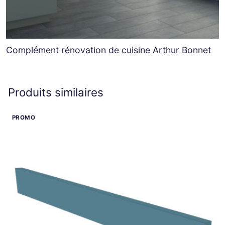
Complément rénovation de cuisine Arthur Bonnet
Produits similaires