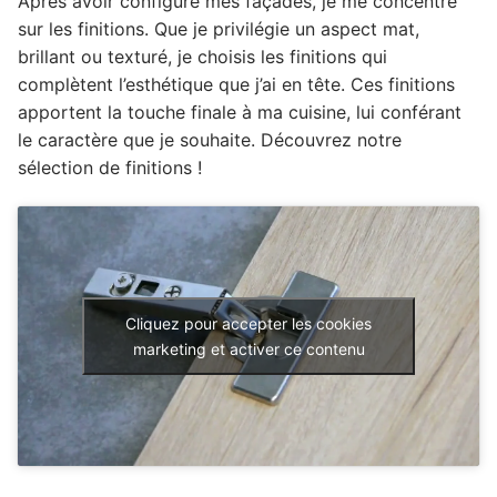
Après avoir configuré mes façades, je me concentre
sur les finitions. Que je privilégie un aspect mat,
brillant ou texturé, je choisis les finitions qui
complètent l’esthétique que j’ai en tête. Ces finitions
apportent la touche finale à ma cuisine, lui conférant
le caractère que je souhaite. Découvrez notre
sélection de finitions !
Cliquez pour accepter les cookies
marketing et activer ce contenu