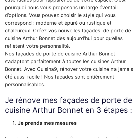
pourquoi nous vous proposons un large éventail
d’options. Vous pouvez choisir le style qui vous
correspond : moderne et épuré ou rustique et
chaleureux. Créez vos nouvelles façades de porte de
cuisine Arthur Bonnet dès aujourd’hui pour qu’elles
reflètent votre personnalité.
Nos façades de porte de cuisine Arthur Bonnet
s’adaptent parfaitement à toutes les cuisines Arthur
Bonnet. Avec Cuisina9, rénover votre cuisine n’a jamais
été aussi facile ! Nos façades sont entièrement
personnalisables.
Je rénove mes façades de porte de
cuisine Arthur Bonnet en 3 étapes :
Je prends mes mesures