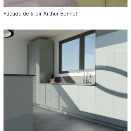
Façade de tiroir Arthur Bonnet