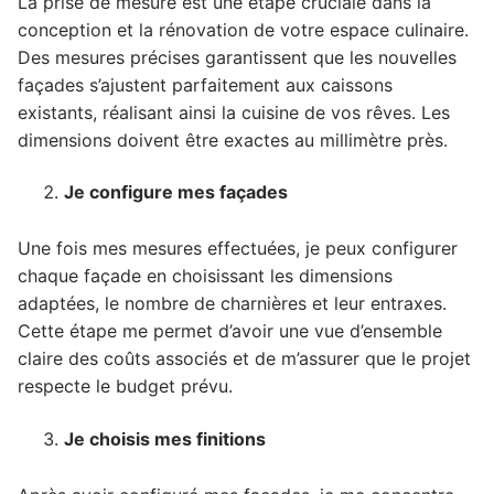
La prise de mesure est une étape cruciale dans la
conception et la rénovation de votre espace culinaire.
Des mesures précises garantissent que les nouvelles
façades s’ajustent parfaitement aux caissons
existants, réalisant ainsi la cuisine de vos rêves. Les
dimensions doivent être exactes au millimètre près.
Je configure mes façades
Une fois mes mesures effectuées, je peux configurer
chaque façade en choisissant les dimensions
adaptées, le nombre de charnières et leur entraxes.
Cette étape me permet d’avoir une vue d’ensemble
claire des coûts associés et de m’assurer que le projet
respecte le budget prévu.
Je choisis mes finitions