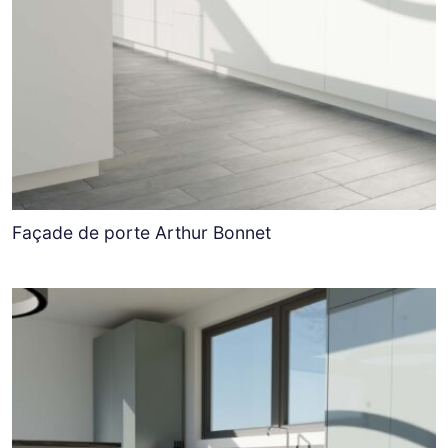
Façade de porte Arthur Bonnet