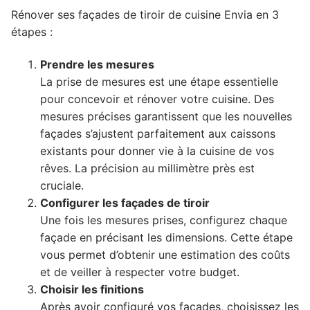
Rénover ses façades de tiroir de cuisine Envia en 3
étapes :
Prendre les mesures
La prise de mesures est une étape essentielle
pour concevoir et rénover votre cuisine. Des
mesures précises garantissent que les nouvelles
façades s’ajustent parfaitement aux caissons
existants pour donner vie à la cuisine de vos
rêves. La précision au millimètre près est
cruciale.
Configurer les façades de tiroir
Une fois les mesures prises, configurez chaque
façade en précisant les dimensions. Cette étape
vous permet d’obtenir une estimation des coûts
et de veiller à respecter votre budget.
Choisir les finitions
Après avoir configuré vos façades, choisissez les