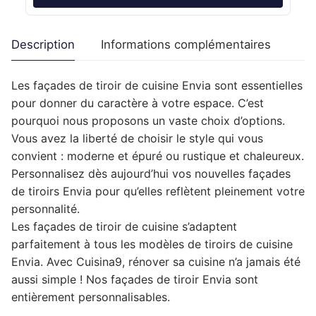
Description
Informations complémentaires
Les façades de tiroir de cuisine Envia sont essentielles
pour donner du caractère à votre espace. C’est
pourquoi nous proposons un vaste choix d’options.
Vous avez la liberté de choisir le style qui vous
convient : moderne et épuré ou rustique et chaleureux.
Personnalisez dès aujourd’hui vos nouvelles façades
de tiroirs Envia pour qu’elles reflètent pleinement votre
personnalité.
Les façades de tiroir de cuisine s’adaptent
parfaitement à tous les modèles de tiroirs de cuisine
Envia. Avec Cuisina9, rénover sa cuisine n’a jamais été
aussi simple ! Nos façades de tiroir Envia sont
entièrement personnalisables.