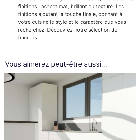
finitions : aspect mat, brillant ou texturé. Les
finitions ajoutent la touche finale, donnant à
votre cuisine le style et le caractère que vous
recherchez. Découvrez notre sélection de
finitions !
Vous aimerez peut-être aussi…