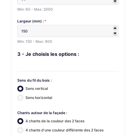
Min: 60 - Max: 2000
Largeur (mm) :
*
Min: 150 - Max: 900
3 - Je choisis les options :
Sens du fil du bois :
Sens vertical
Sens horizontal
Chants autour de la façade :
4 chants de la couleur des 2 faces
4 chants d'une couleur différente des 2 faces