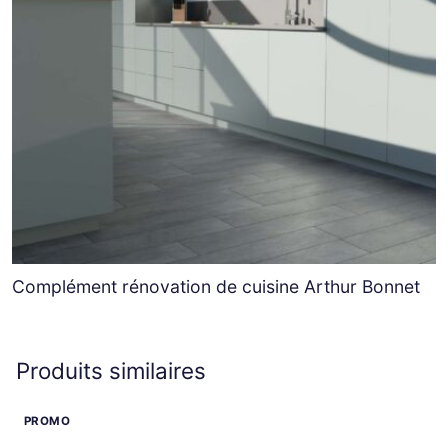
Complément rénovation de cuisine Arthur Bonnet
Produits similaires