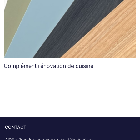
Complément rénovation de cuisine
CONTACT
AIDE - Prendre un rendez-vous téléphonique