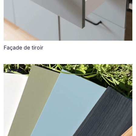
Façade de tiroir