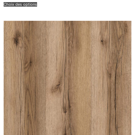
Choix des options