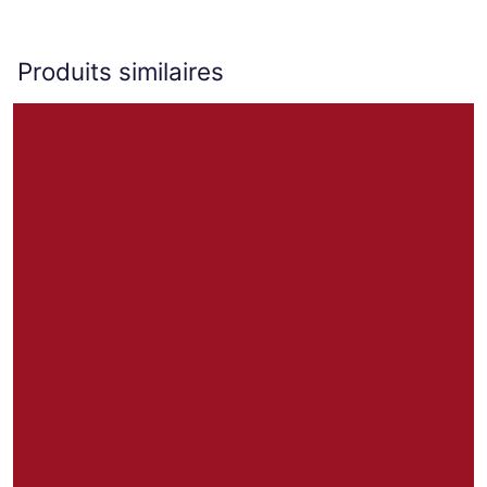
Produits similaires