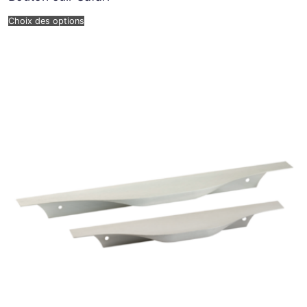
Choix des options