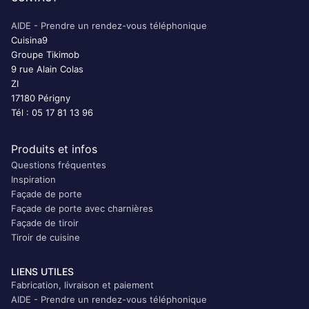
AIDE - Prendre un rendez-vous téléphonique
Cuisina9
Groupe Tikimob
9 rue Alain Colas
ZI
17180 Périgny
Tél : 05 17 81 13 96
Produits et infos
Questions fréquentes
Inspiration
Façade de porte
Façade de porte avec charnières
Façade de tiroir
Tiroir de cuisine
LIENS UTILES
Fabrication, livraison et paiement
AIDE - Prendre un rendez-vous téléphonique