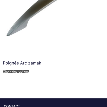
Poignée Arc zamak
Choix des options
CONTACT