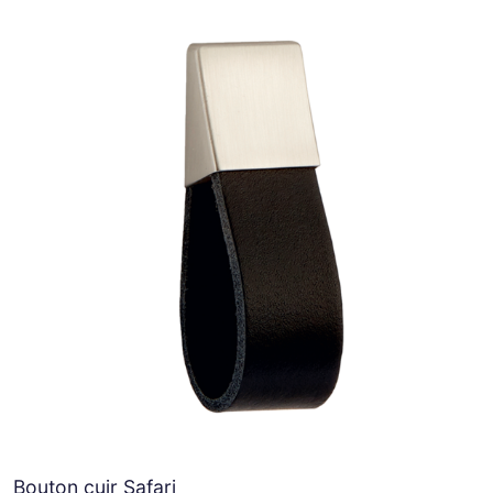
Bouton cuir Safari