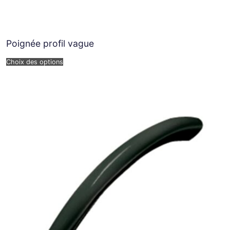
Poignée profil vague
Choix des options