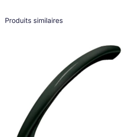
Produits similaires