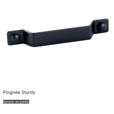
Poignée Sturdy
Ajouter au panier