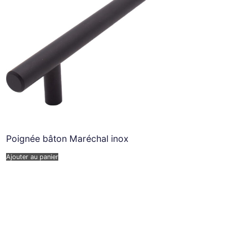
Poignée bâton Maréchal inox
Ajouter au panier