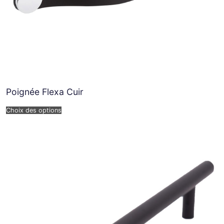
Poignée Flexa Cuir
Choix des options