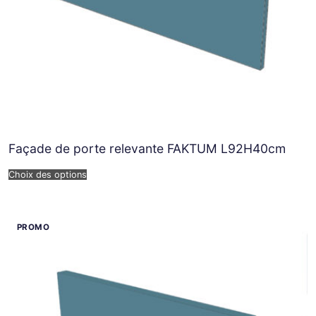
Façade de porte relevante FAKTUM L92H40cm
Choix des options