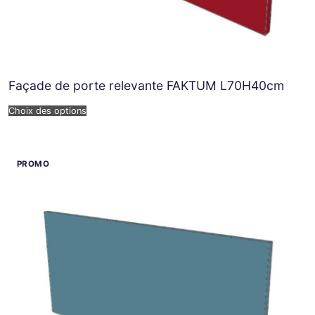
Façade de porte relevante FAKTUM L70H40cm
Choix des options