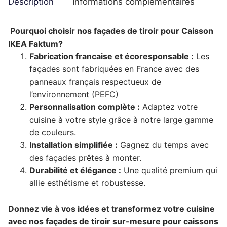
Description
Informations complémentaires
Pourquoi choisir nos façades de tiroir pour Caisson
IKEA Faktum?
Fabrication francaise et écoresponsable :
Les
façades sont fabriquées en France avec des
panneaux français respectueux de
l’environnement (PEFC)
Personnalisation complète :
Adaptez votre
cuisine à votre style grâce à notre large gamme
de couleurs.
Installation simplifiée :
Gagnez du temps avec
des façades prêtes à monter.
Durabilité et élégance :
Une qualité premium qui
allie esthétisme et robustesse.
Donnez vie à vos idées et transformez votre cuisine
avec nos façades de tiroir sur-mesure pour caissons