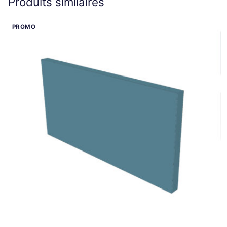
Produits similaires