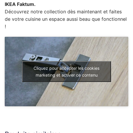
IKEA Faktum.
Découvrez notre collection dès maintenant et faites
de votre cuisine un espace aussi beau que fonctionnel
!
Cliquez pour accepter les cookies
marketing et activer ce contenu