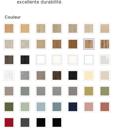
excellente durabilité.
Couleur