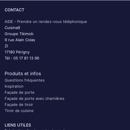
CONTACT
AIDE - Prendre un rendez-vous téléphonique
Cuisina9
Groupe Tikimob
9 rue Alain Colas
ZI
17180 Périgny
Tél : 05 17 81 13 96
Produits et infos
Questions fréquentes
Inspiration
Façade de porte
Façade de porte avec charnières
Façade de tiroir
Tiroir de cuisine
LIENS UTILES