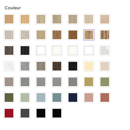
Couleur