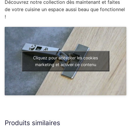
Découvrez notre collection dès maintenant et faites
de votre cuisine un espace aussi beau que fonctionnel
!
Cliquez pour accepter les cookies
marketing et activer ce contenu
Produits similaires