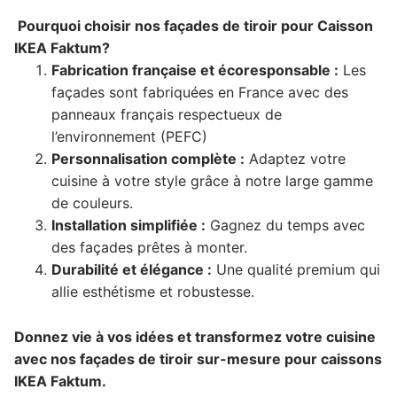
Pourquoi choisir nos façades de tiroir pour Caisson
IKEA Faktum?
Fabrication française et écoresponsable :
Les
façades sont fabriquées en France avec des
panneaux français respectueux de
l’environnement (PEFC)
Personnalisation complète :
Adaptez votre
cuisine à votre style grâce à notre large gamme
de couleurs.
Installation simplifiée :
Gagnez du temps avec
des façades prêtes à monter.
Durabilité et élégance :
Une qualité premium qui
allie esthétisme et robustesse.
Donnez vie à vos idées et transformez votre cuisine
avec nos façades de tiroir sur-mesure pour caissons
IKEA Faktum.