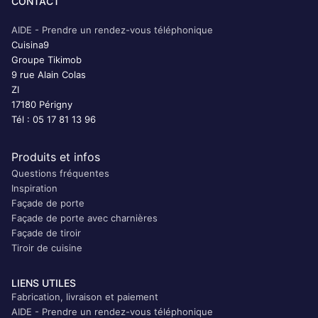
CONTACT
AIDE - Prendre un rendez-vous téléphonique
Cuisina9
Groupe Tikimob
9 rue Alain Colas
ZI
17180 Périgny
Tél : 05 17 81 13 96
Produits et infos
Questions fréquentes
Inspiration
Façade de porte
Façade de porte avec charnières
Façade de tiroir
Tiroir de cuisine
LIENS UTILES
Fabrication, livraison et paiement
AIDE - Prendre un rendez-vous téléphonique