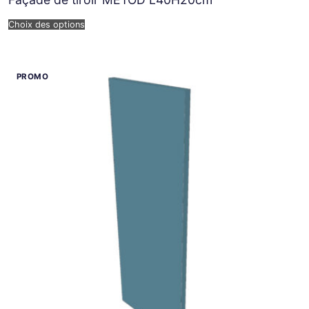
Choix des options