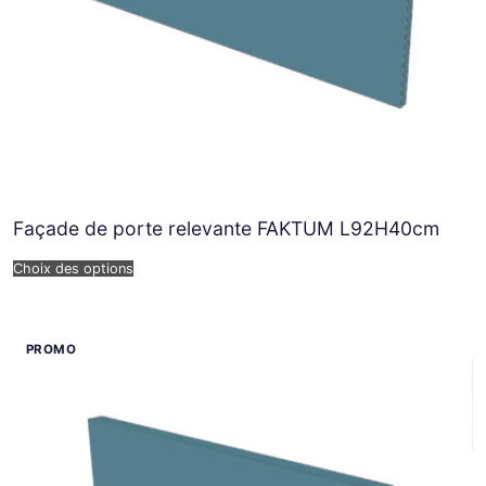
Façade de porte relevante FAKTUM L92H40cm
Choix des options