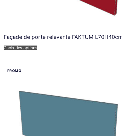
Façade de porte relevante FAKTUM L70H40cm
Choix des options