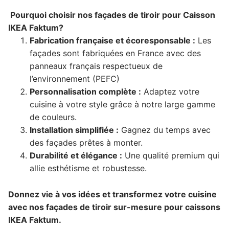
Pourquoi choisir nos façades de tiroir pour Caisson
IKEA Faktum?
Fabrication française et écoresponsable :
Les
façades sont fabriquées en France avec des
panneaux français respectueux de
l’environnement (PEFC)
Personnalisation complète :
Adaptez votre
cuisine à votre style grâce à notre large gamme
de couleurs.
Installation simplifiée :
Gagnez du temps avec
des façades prêtes à monter.
Durabilité et élégance :
Une qualité premium qui
allie esthétisme et robustesse.
Donnez vie à vos idées et transformez votre cuisine
avec nos façades de tiroir sur-mesure pour caissons
IKEA Faktum.