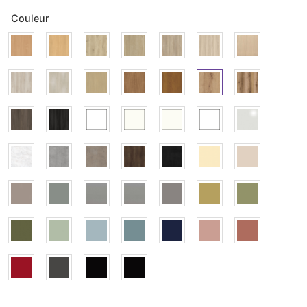
Couleur