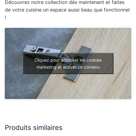
Découvrez notre collection dès maintenant et faites
de votre cuisine un espace aussi beau que fonctionnel
!
Cliquez pour accepter les cookies
marketing et activer ce contenu
Produits similaires