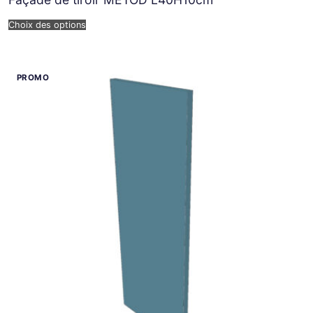
Choix des options