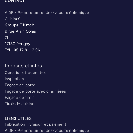
CONTACT
AIDE - Prendre un rendez-vous téléphonique
Cuisina9
Groupe Tikimob
9 rue Alain Colas
ZI
17180 Périgny
Tél : 05 17 81 13 96
Produits et infos
Questions fréquentes
Inspiration
Façade de porte
Façade de porte avec charnières
Façade de tiroir
Tiroir de cuisine
LIENS UTILES
Fabrication, livraison et paiement
AIDE - Prendre un rendez-vous téléphonique