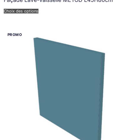
Choix des options