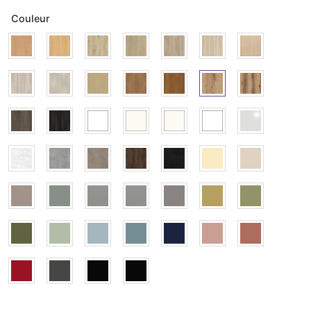
Couleur