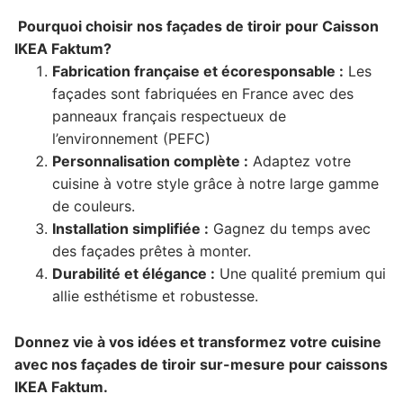
Pourquoi choisir nos façades de tiroir pour Caisson
IKEA Faktum?
Fabrication française et écoresponsable :
Les
façades sont fabriquées en France avec des
panneaux français respectueux de
l’environnement (PEFC)
Personnalisation complète :
Adaptez votre
cuisine à votre style grâce à notre large gamme
de couleurs.
Installation simplifiée :
Gagnez du temps avec
des façades prêtes à monter.
Durabilité et élégance :
Une qualité premium qui
allie esthétisme et robustesse.
Donnez vie à vos idées et transformez votre cuisine
avec nos façades de tiroir sur-mesure pour caissons
IKEA Faktum.