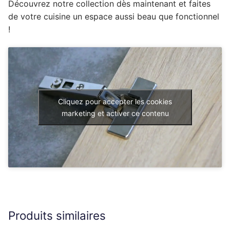
Découvrez notre collection dès maintenant et faites
de votre cuisine un espace aussi beau que fonctionnel
!
Cliquez pour accepter les cookies
marketing et activer ce contenu
Produits similaires