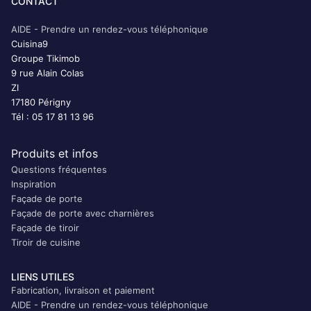
CONTACT
AIDE - Prendre un rendez-vous téléphonique
Cuisina9
Groupe Tikimob
9 rue Alain Colas
ZI
17180 Périgny
Tél : 05 17 81 13 96
Produits et infos
Questions fréquentes
Inspiration
Façade de porte
Façade de porte avec charnières
Façade de tiroir
Tiroir de cuisine
LIENS UTILES
Fabrication, livraison et paiement
AIDE - Prendre un rendez-vous téléphonique