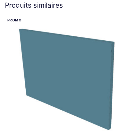
Produits similaires