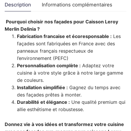
Description
Informations complémentaires
Pourquoi choisir nos façades pour Caisson Leroy
Merlin Delinia ?
Fabrication francaise et écoresponsable :
Les
façades sont fabriquées en France avec des
panneaux français respectueux de
l’environnement (PEFC)
Personnalisation complète :
Adaptez votre
cuisine à votre style grâce à notre large gamme
de couleurs.
Installation simplifiée :
Gagnez du temps avec
des façades prêtes à monter.
Durabilité et élégance :
Une qualité premium qui
allie esthétisme et robustesse.
Donnez vie à vos idées et transformez votre cuisine