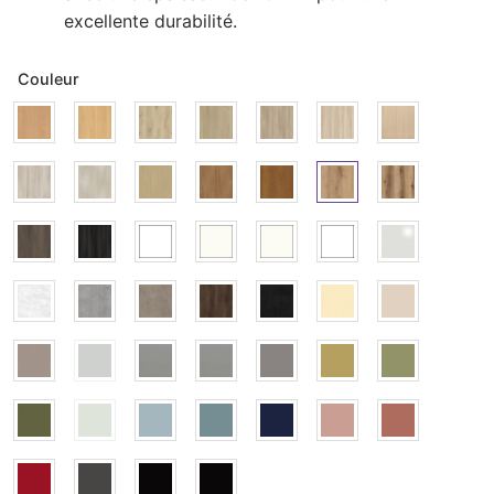
excellente durabilité.
Couleur