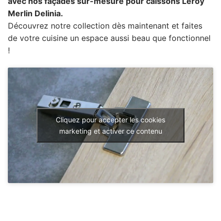
avec nos façades sur-mesure pour caissons Leroy
Merlin Delinia.
Découvrez notre collection dès maintenant et faites
de votre cuisine un espace aussi beau que fonctionnel
!
Cliquez pour accepter les cookies
marketing et activer ce contenu