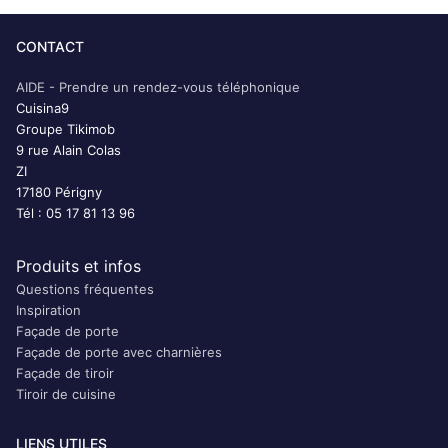
CONTACT
AIDE - Prendre un rendez-vous téléphonique
Cuisina9
Groupe Tikimob
9 rue Alain Colas
ZI
17180 Périgny
Tél : 05 17 81 13 96
Produits et infos
Questions fréquentes
Inspiration
Façade de porte
Façade de porte avec charnières
Façade de tiroir
Tiroir de cuisine
LIENS UTILES