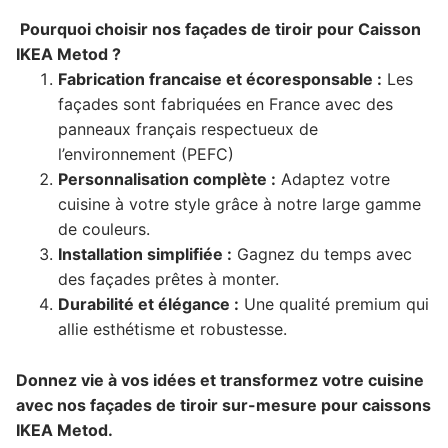
Pourquoi choisir nos façades de tiroir pour Caisson
IKEA Metod ?
Fabrication francaise et écoresponsable :
Les
façades sont fabriquées en France avec des
panneaux français respectueux de
l’environnement (PEFC)
Personnalisation complète :
Adaptez votre
cuisine à votre style grâce à notre large gamme
de couleurs.
Installation simplifiée :
Gagnez du temps avec
des façades prêtes à monter.
Durabilité et élégance :
Une qualité premium qui
allie esthétisme et robustesse.
Donnez vie à vos idées et transformez votre cuisine
avec nos façades de tiroir sur-mesure pour caissons
IKEA Metod.