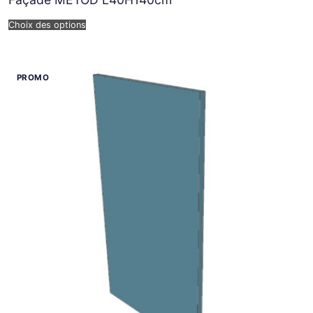
Choix des options