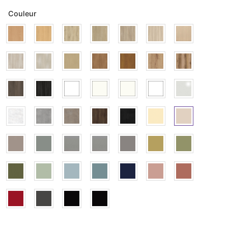
Couleur