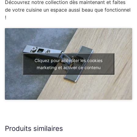
Découvrez notre collection dès maintenant et faites
de votre cuisine un espace aussi beau que fonctionnel
!
Cliquez pour accepter les cookies
marketing et activer ce contenu
Produits similaires