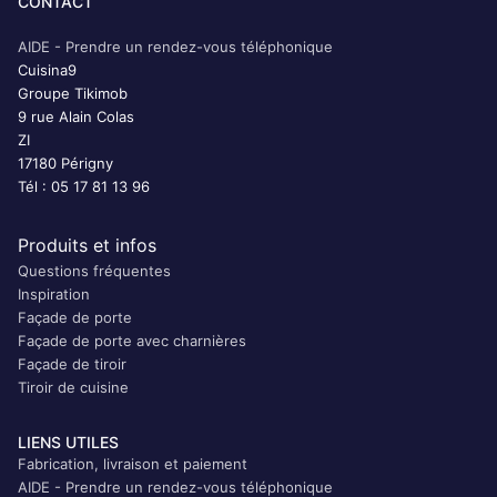
CONTACT
AIDE - Prendre un rendez-vous téléphonique
Cuisina9
Groupe Tikimob
9 rue Alain Colas
ZI
17180 Périgny
Tél : 05 17 81 13 96
Produits et infos
Questions fréquentes
Inspiration
Façade de porte
Façade de porte avec charnières
Façade de tiroir
Tiroir de cuisine
LIENS UTILES
Fabrication, livraison et paiement
AIDE - Prendre un rendez-vous téléphonique