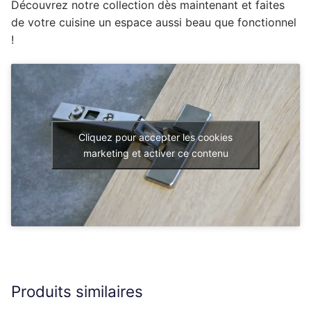
Découvrez notre collection dès maintenant et faites
de votre cuisine un espace aussi beau que fonctionnel
!
Cliquez pour accepter les cookies
marketing et activer ce contenu
Produits similaires