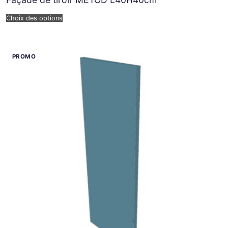
Choix des options