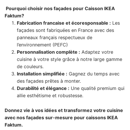
Pourquoi choisir nos façades pour Caisson IKEA
Faktum?
Fabrication francaise et écoresponsable :
Les
façades sont fabriquées en France avec des
panneaux français respectueux de
l’environnement (PEFC)
Personnalisation complète :
Adaptez votre
cuisine à votre style grâce à notre large gamme
de couleurs.
Installation simplifiée :
Gagnez du temps avec
des façades prêtes à monter.
Durabilité et élégance :
Une qualité premium qui
allie esthétisme et robustesse.
Donnez vie à vos idées et transformez votre cuisine
avec nos façades sur-mesure pour caissons IKEA
Faktum.