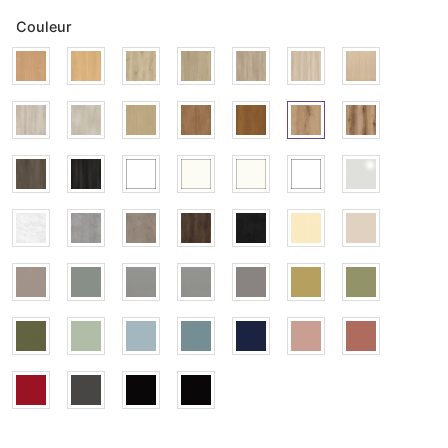
Couleur