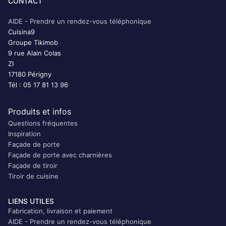
CONTACT
AIDE - Prendre un rendez-vous téléphonique
Cuisina9
Groupe Tikimob
9 rue Alain Colas
ZI
17180 Périgny
Tél : 05 17 81 13 96
Produits et infos
Questions fréquentes
Inspiration
Façade de porte
Façade de porte avec charnières
Façade de tiroir
Tiroir de cuisine
LIENS UTILES
Fabrication, livraison et paiement
AIDE - Prendre un rendez-vous téléphonique